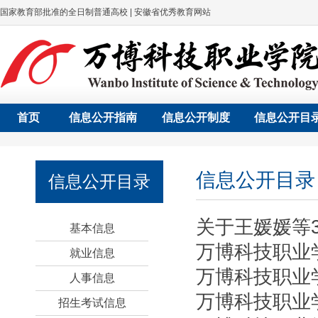
国家教育部批准的全日制普通高校 | 安徽省优秀教育网站
首页
信息公开指南
信息公开制度
信息公开目
信息公开目录
信息公开目录
关于王媛媛等
基本信息
万博科技职业
就业信息
万博科技职业学
人事信息
万博科技职业
招生考试信息