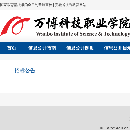
国家教育部批准的全日制普通高校 | 安徽省优秀教育网站
首页
信息公开指南
信息公开制度
信息公开目
招标公告
© Wbc.edu.c