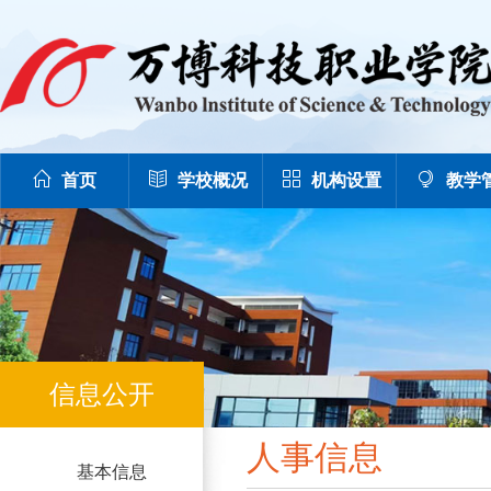
首页
学校概况
机构设置
教学
信息公开
人事信息
基本信息