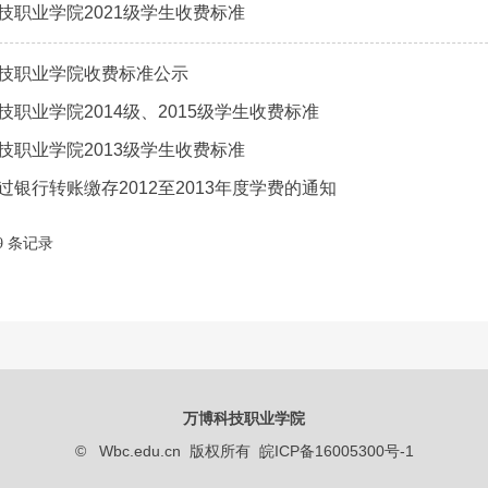
技职业学院2021级学生收费标准
技职业学院收费标准公示
技职业学院2014级、2015级学生收费标准
技职业学院2013级学生收费标准
过银行转账缴存2012至2013年度学费的通知
/9 条记录
万博科技职业学院
© Wbc.edu.cn 版权所有 皖ICP备16005300号-1