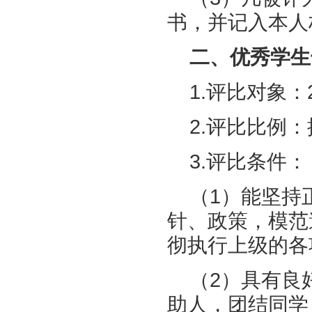
书，并记入本人
二、优秀学生
1.评比对象：
2.评比比例
3.评比条件：
（1）能坚持
针、政策，模范
彻执行上级的各
（2）具有良
助人，团结同学