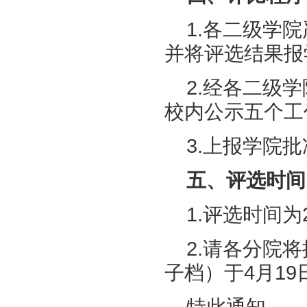
1.各二级学
并将评选结果报
2.经各二级
校内公示五个工
3.上报学院
五、评选时间
1.评选时间为2
2.请各分院
子档）于4月19