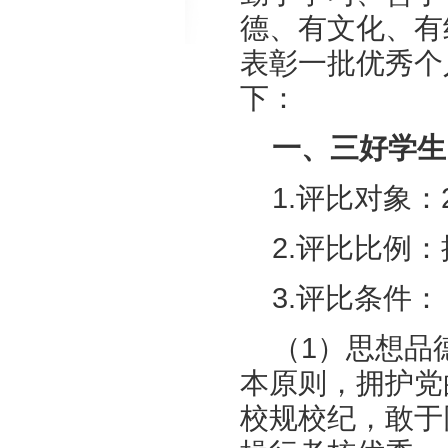
德、有文化、有
表彰一批优秀个
下：
一、三好学生
1.评比对象：
2.评比比例
3.评比条件：
（1）思想品
本原则，拥护党
校规校纪，敢于