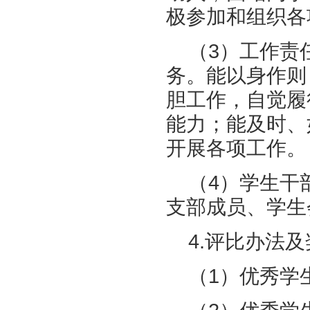
极参加和组织各
（3）工作责
务。能以身作则
胆工作，自觉履
能力；能及时、
开展各项工作。
（4）学生干
支部成员、学生
4.评比办法
（1）优秀学