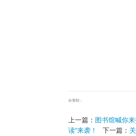
分享到：
上一篇：
图书馆喊你来
读”来袭！
下一篇：
关