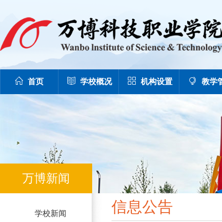
首页
学校概况
机构设置
教学
万博新闻
信息公告
学校新闻