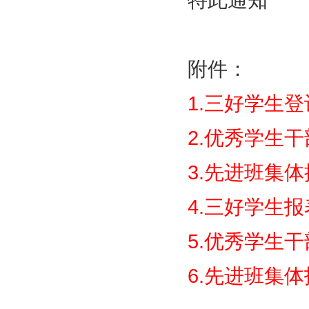
特此通知
附件：
1.三好学生登
2.优秀学生干
3.先进班集体推
4.三好学生报表
5.优秀学生干部
6.先进班集体报