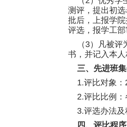
（2）优秀学
测评，提出初选
批后，上报学院
评选，报学工部
（3）凡被评
书，并记入本人
三、先进班集
1.评比对象：
2.评比比例
3.评选办法
四、评比程序