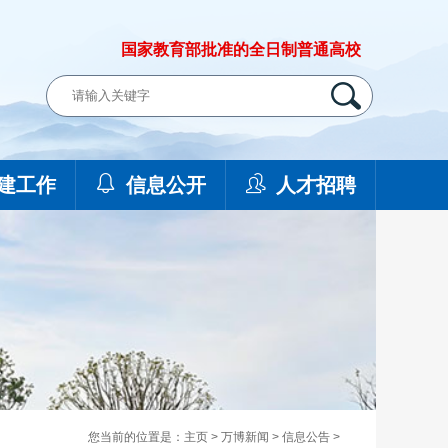
国家教育部批准的全日制普通高校
建工作
信息公开
人才招聘
您当前的位置是：
主页
>
万博新闻
>
信息公告
>