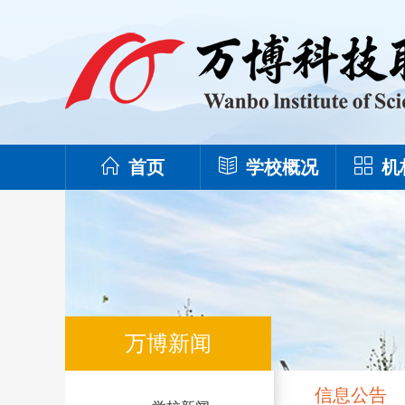
首页
学校概况
机
万博新闻
信息公告