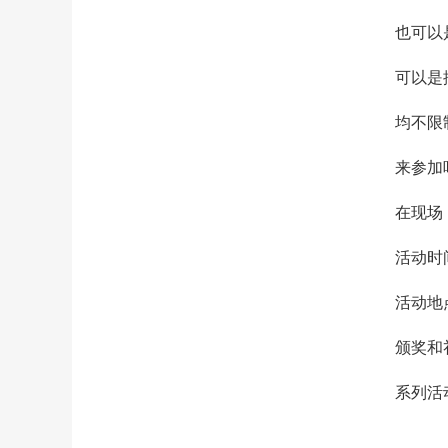
也可以
可以是
均不限
来参加
在现场
活动时间
活动地
颁奖和
系列活