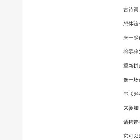
古诗词
想体验
来一起
将零碎
重新拼
像一场
串联起
来参加
请携带
它可以