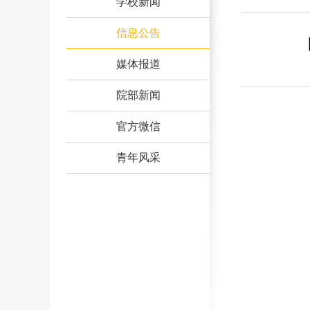
学校新闻
信息公告
媒体报道
院部新闻
官方微信
青年风采