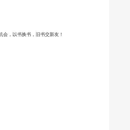
机会，以书换书，旧书交新友！