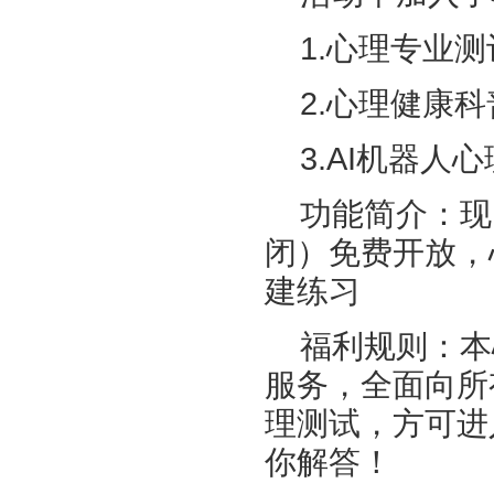
1.心理专业
2.心理健康
3.AI机器人
功能简介：现
闭）免费开放，
建练习
福利规则：本
服务，全面向所
理测试，方可进
你解答！