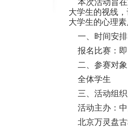
本次活动旨在
大学生的视线，
大学生的心理素
一、时间安排
报名比赛：即日起
二、参赛对象
全体学生
三、活动组织
活动主办：中
北京万灵盘古