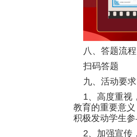
八、答题流程
扫码答题
九、活动要求
1、高度重视
教育的重要意义
积极发动学生参
2、加强宣传