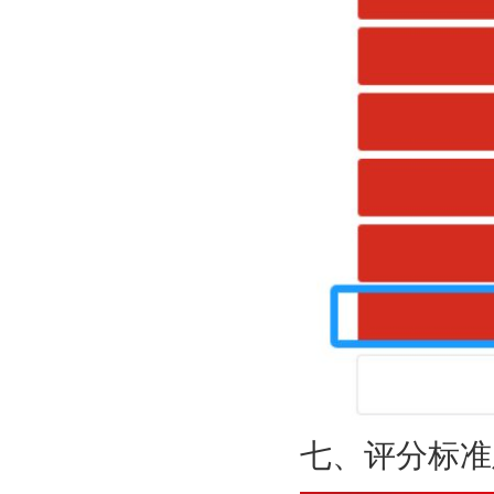
七、评分标准