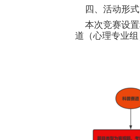
四、活动形式
本次竞赛设置
道（心理专业组