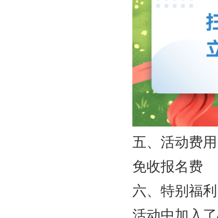
五、活动费用
免收报名费
六、特别福利
活动中加入了