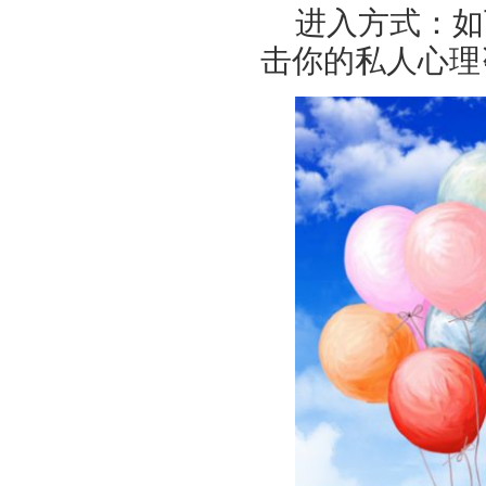
进入方式：如
击你的私人心理