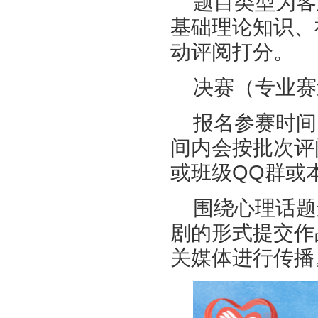
题目类型为客
基础理论知识、
动评阅打分。
决赛（专业赛
报名参赛时间：
间内会按批次评
或班级QQ群或
围绕心理话题
剧的形式提交作
关媒体进行传播