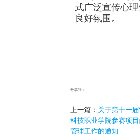
式广泛宣传心理
良好氛围。
分享到：
上一篇：
关于第十一届
科技职业学院参赛项目
管理工作的通知