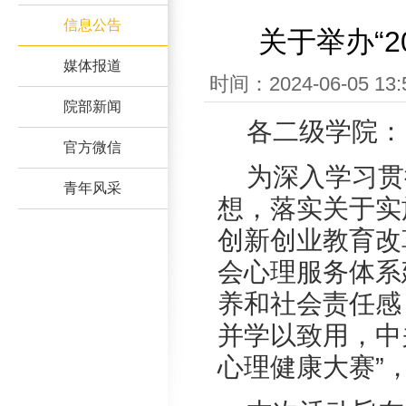
信息公告
关于举办“
媒体报道
时间：2024-06-05
院部新闻
各二级学院：
官方微信
为深入
学习贯
青年风采
想
，
落实关于实
创新创业教育改
会心理服务体系
养和社会责任感
并学以致用，中
心理健康大赛”