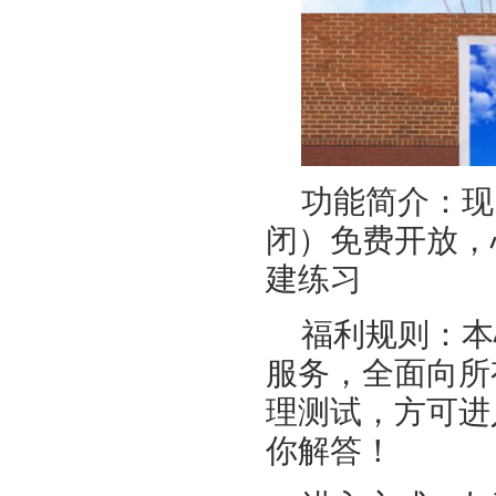
功能简介：现
闭）免费开放，
建练习
福利规则：本
服务，全面向所
理测试，方可进
你解答！