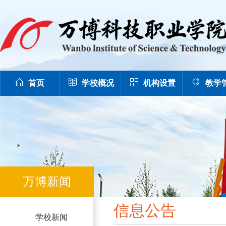
首页
学校概况
机构设置
教学
万博新闻
信息公告
学校新闻