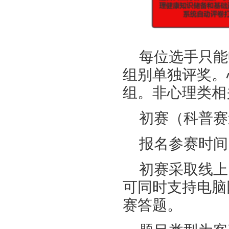
每位选手只能
组别单独评奖。
组。非心理类相
初赛（科普赛
报名参赛时间：
初赛采取线上
可同时支持电脑
赛答题。