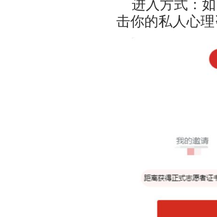
进入方式：如
击你的私人心理