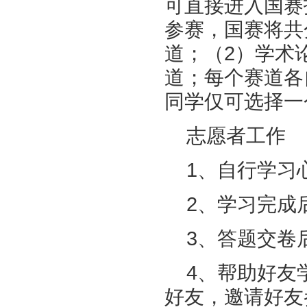
可直接进入国赛
参赛，国赛将共
道；（2）学术
道；每个赛道各
同学仅可选择一
志愿者工作
1、自行学习
2、学习完成
3、答题交卷
4、帮助好友
好友，邀请好友