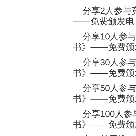
分享2人参与
——免费颁发电
分享10人参
书》——免费颁
分享30人参
书》——免费颁
分享50人参
书》——免费颁
分享100人
书》——免费颁