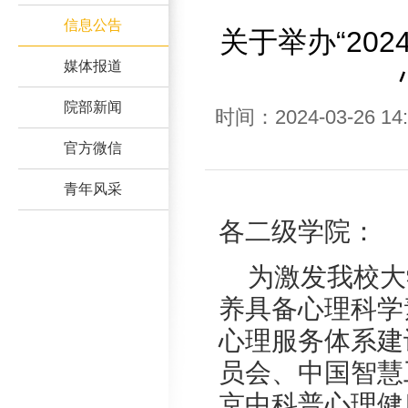
信息公告
关于举办“202
媒体报道
院部新闻
时间：2024-03-26
官方微信
青年风采
各二级学院：
为激发我校大
养具备心理科学
心理服务体系建
员会、中国智慧
京中科普心理健