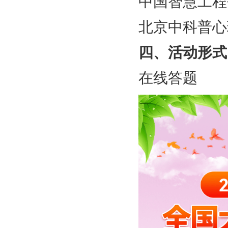
中国智慧工程
北京中科普心
四、活动形式
在线答题