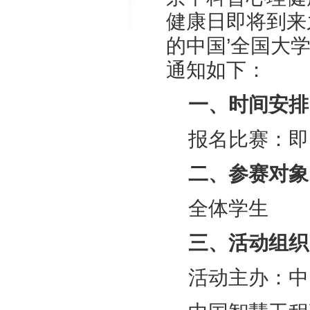
健康日即将到来之
的中国’全国大学
通知如下：
一、时间安排
报名比赛：即日起
二、参赛对象
全体学生
三、活动组织
活动主办：中