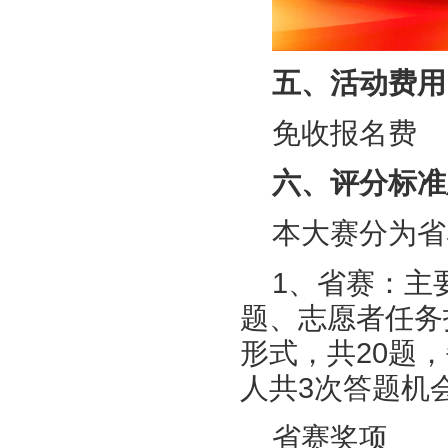
五、活动费用
免收报名费
六、评分标准
本大赛分为省
1、省赛：主
题、志愿者任务
形式，共20题
人共3次答题机
省赛奖项