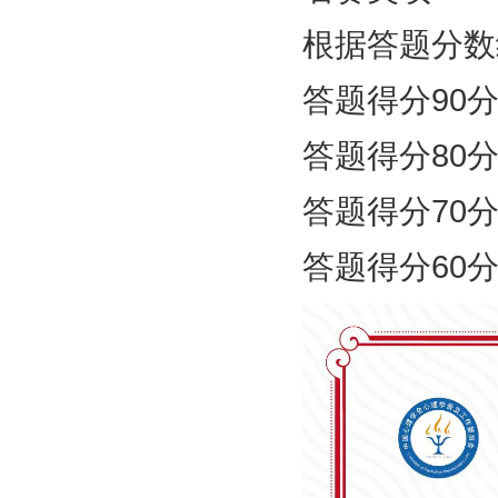
根据答题分数
答题得分90
答题得分80
答题得分70
答题得分60