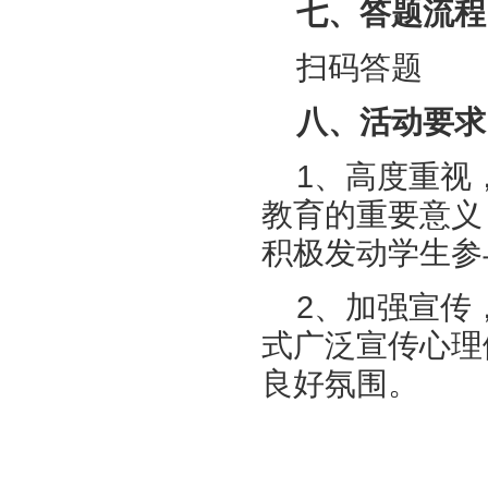
七、答题流程
扫码答题
八、活动要求
1、高度重视
教育的重要意义
积极发动学生参
2、加强宣传
式广泛宣传心理
良好氛围。