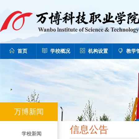
首页
学校概况
机构设置
教学
万博新闻
信息公告
学校新闻