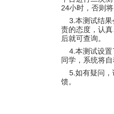
24小时，否则
3.本测试结
责的态度，认真
后就可查询。
4.本测试设
同学，系统将自
5.如有疑问
馈。