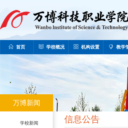
首页
学校概况
机构设置
教学
万博新闻
信息公告
学校新闻