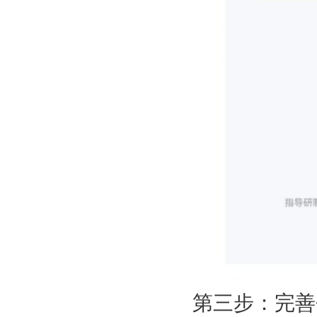
第三步：完善