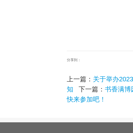
分享到：
上一篇：
关于举办20
知
下一篇：
书香满博
快来参加吧！