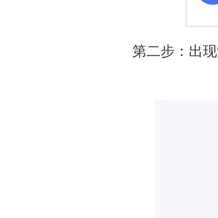
第二步：出现