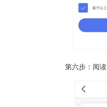
第六步：阅读