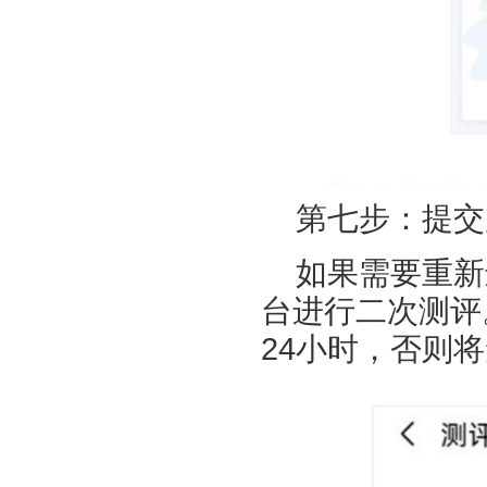
第七步：提交
如果需要重新
台进行二次测评
24小时，否则