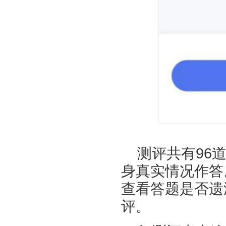
测评共有96
身真实情况作答
查看答题是否遗
评。