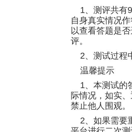
1、测评共有
自身真实情况作
以查看答题是否
评。
2、测试过程
温馨提示
1、本测试的
际情况，如实、
禁止他人围观。
2、如果需要
平台进行二次测