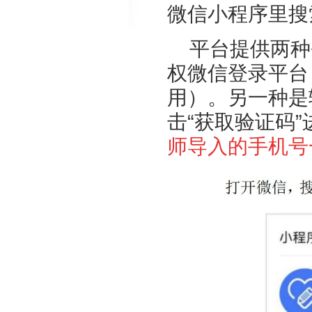
微信小程序里搜
平台提供两种
权微信登录平台
用）。另一种是
击“获取验证码
师导入的手机号