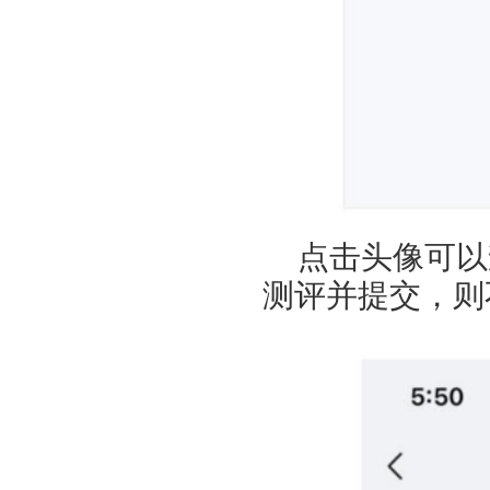
点击头像可以
测评并提交，则