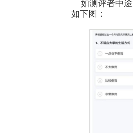
如测评者中途
如下图：