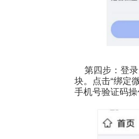
第四步：登录
块。点击“绑定
手机号验证码操