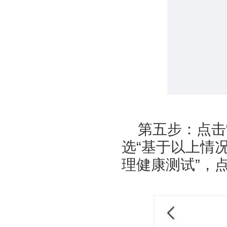
第五步：点击
选“基于以上情
理健康测试”，