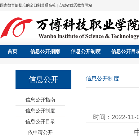
国家教育部批准的全日制普通高校 | 安徽省优秀教育网站
首页
信息公开指南
信息公开制度
信息公开目
信息公开
信息公开制度
信息公开指南
信息公开制度
时间：2022-11
信息公开目录
依申请公开