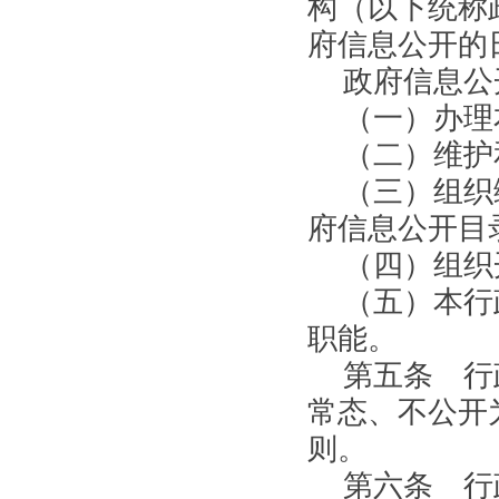
构（以下统称
府信息公开的
政府信息公
（一）办理
（二）维护
（三）组织
府信息公开目
（四）组织
（五）本行
职能。
第五条 行
常态、不公开
则。
第六条 行