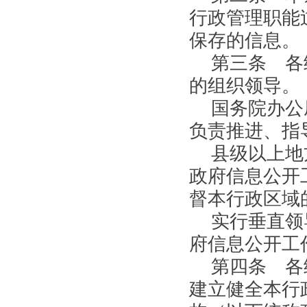
行政管理职能
保存的信息。
第三条 各
的组织领导。
国务院办公
负责推进、指
县级以上地
政府信息公开
督本行政区域
实行垂直领
府信息公开工
第四条 各
建立健全本行